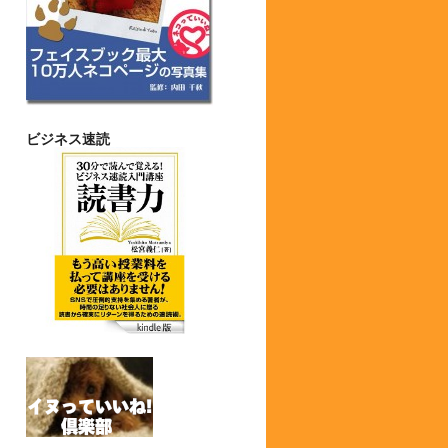
ビジネス速読