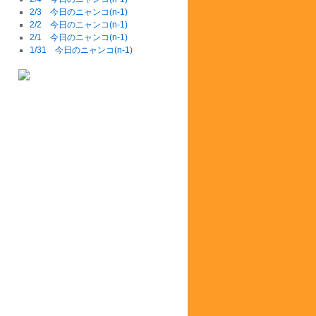
2/3 今日のニャンコ(n-1)
2/2 今日のニャンコ(n-1)
2/1 今日のニャンコ(n-1)
1/31 今日のニャンコ(n-1)