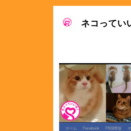
ネコってい
ホーム
Facebook
FB国際版