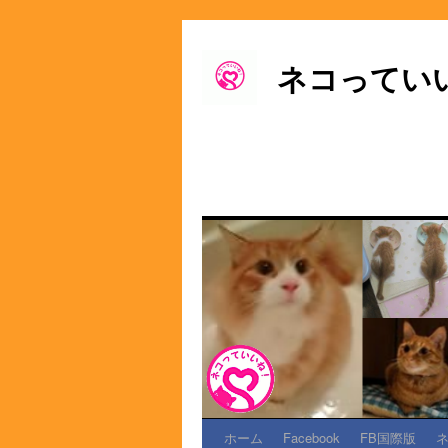
ネコってい
ホーム
Facebook
FB国際版