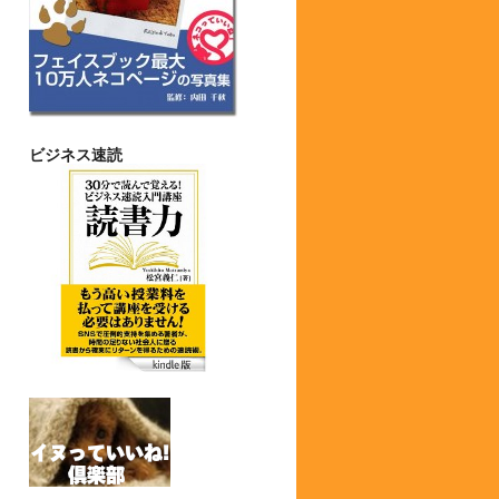
ビジネス速読