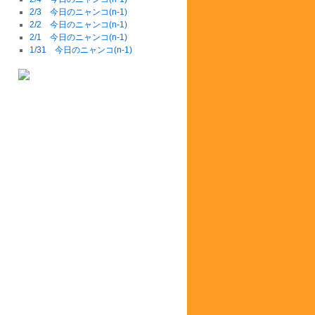
2/3 今日のニャンコ(n-1)
2/2 今日のニャンコ(n-1)
2/1 今日のニャンコ(n-1)
1/31 今日のニャンコ(n-1)